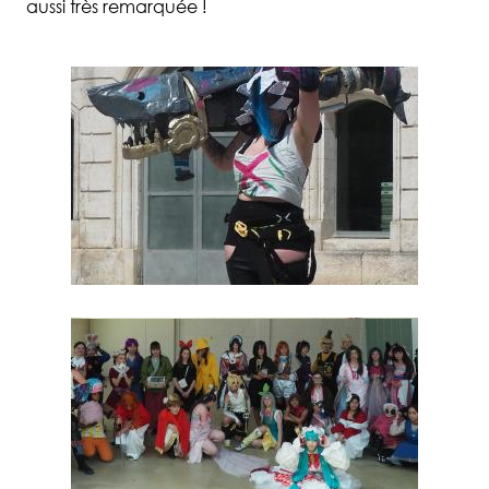
aussi très remarquée !