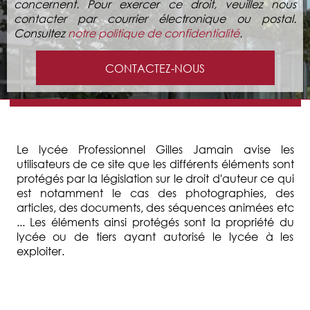
concernent. Pour exercer ce droit, veuillez nous
contacter par courrier électronique ou postal.
Consultez
notre politique de confidentialité
.
CONTACTEZ-NOUS
Le lycée Professionnel Gilles Jamain avise les
utilisateurs de ce site que les différents éléments sont
protégés par la législation sur le droit d'auteur ce qui
est notamment le cas des photographies, des
articles, des documents, des séquences animées etc
... Les éléments ainsi protégés sont la propriété du
lycée ou de tiers ayant autorisé le lycée à les
exploiter.