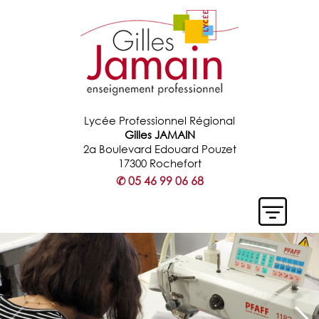
Lycée Professionnel Régional
Gilles JAMAIN
2a Boulevard Edouard Pouzet
17300 Rochefort
✆
05 46 99 06 68