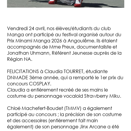
Vendredi 24 avril, nos élèves/étudiants du club
Manga ont participé au festival organisé autour du
Prix Minami Manga 2026 à Angoulême. Ils étaient
accompagnés de Mme Preux, documentaliste et
Jonathan Uhmann, Référent Jeunesse auprès de la
Région NA.
FELICITATIONS à Claudia TOURRET, étudiante
DNMADE 3ème année, qui a remporté le 1er prix du
concours COSPLAY.
Claudia a entièrement recréé de ses mains le
costume du personnage vocaloid Strawberry Miku.
Chloé Machefert-Boudet (TMMV) a également
participé au concours ; la précision de son costume
et des accessoires (entièrement fait main
également) de son personnage Jinx Arcane a été