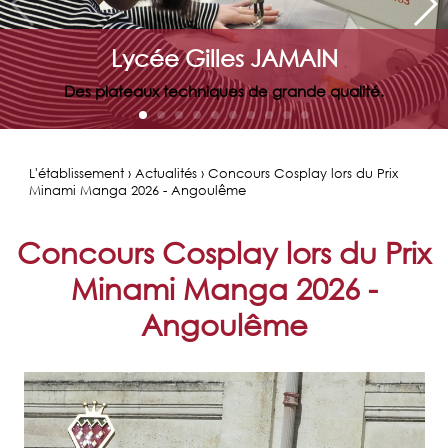
Lycée Gilles JAMAIN
Des plateaux techniques de grande qualité.
L'établissement › Actualités › Concours Cosplay lors du Prix
Minami Manga 2026 - Angoulême
Concours Cosplay lors du Prix
Minami Manga 2026 -
Angoulême