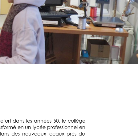
efort dans les années 50, le collège
sformé en un lycée professionnel en
ans des nouveaux locaux près du