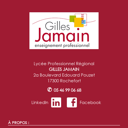
Lycée Professionnel Régional
GILLES JAMAIN
2a Boulevard Edouard Pouzet
17300 Rochefort
✆
05 46 99 06 68
LinkedIn
Facebook
À PROPOS :