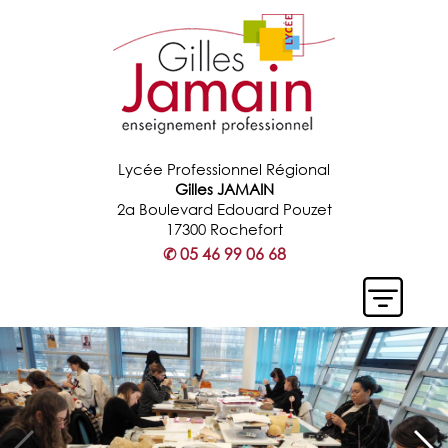
Lycée Professionnel Régional
Gilles JAMAIN
2a Boulevard Edouard Pouzet
17300 Rochefort
✆
05 46 99 06 68