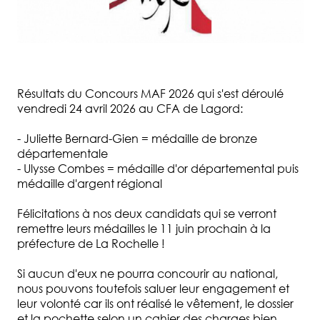
Résultats du Concours MAF 2026 qui s'est déroulé
vendredi 24 avril 2026 au CFA de Lagord:
- Juliette Bernard-Gien = médaille de bronze
départementale
- Ulysse Combes = médaille d'or départemental puis
médaille d'argent régional
Félicitations à nos deux candidats qui se verront
remettre leurs médailles le 11 juin prochain à la
préfecture de La Rochelle !
Si aucun d'eux ne pourra concourir au national,
nous pouvons toutefois saluer leur engagement et
leur volonté car ils ont réalisé le vêtement, le dossier
et la pochette selon un cahier des charges bien