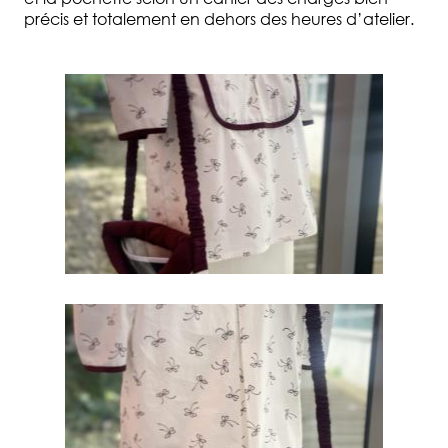
précis et totalement en dehors des heures d’atelier.