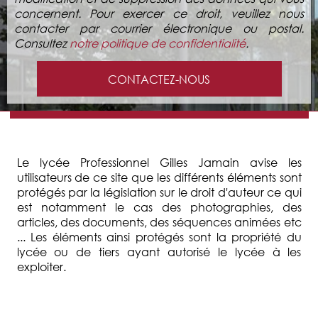
concernent. Pour exercer ce droit, veuillez nous
contacter par courrier électronique ou postal.
Consultez
notre politique de confidentialité
.
CONTACTEZ-NOUS
Le lycée Professionnel Gilles Jamain avise les
utilisateurs de ce site que les différents éléments sont
protégés par la législation sur le droit d'auteur ce qui
est notamment le cas des photographies, des
articles, des documents, des séquences animées etc
... Les éléments ainsi protégés sont la propriété du
lycée ou de tiers ayant autorisé le lycée à les
exploiter.