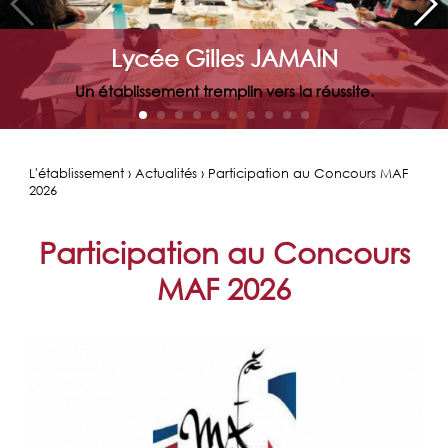
Lycée Gilles JAMAIN
Un établissement tremplin vers la réussite.
L'établissement › Actualités › Participation au Concours MAF
2026
Participation au Concours
MAF 2026