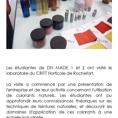
Les étudiantes de DN MADE 1 et 2 ont visité le
laboratoire du CRITT Horticole de Rochefort.
La visite a commencé par une présentation de
l'entreprise et de leur activité concernant l'utilisation
de colorants naturels. Les étudiantes ont pu
approfondir leurs connaissances théoriques sur les
techniques de teintures naturelles, et découvrir les
domaines d'application de ces colorants à une
échelle industrielle.