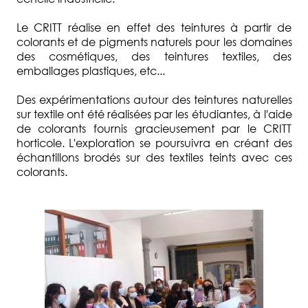
Le CRITT réalise en effet des teintures à partir de
colorants et de pigments naturels pour les domaines
des cosmétiques, des teintures textiles, des
emballages plastiques, etc...
Des expérimentations autour des teintures naturelles
sur textile ont été réalisées par les étudiantes, à l'aide
de colorants fournis gracieusement par le CRITT
horticole. L'exploration se poursuivra en créant des
échantillons brodés sur des textiles teints avec ces
colorants.