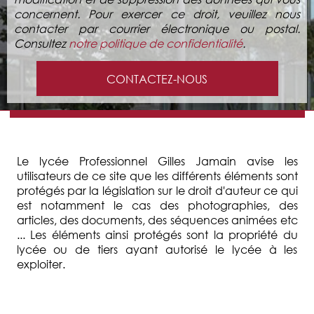
concernent. Pour exercer ce droit, veuillez nous
contacter par courrier électronique ou postal.
Consultez
notre politique de confidentialité
.
CONTACTEZ-NOUS
Le lycée Professionnel Gilles Jamain avise les
utilisateurs de ce site que les différents éléments sont
protégés par la législation sur le droit d'auteur ce qui
est notamment le cas des photographies, des
articles, des documents, des séquences animées etc
... Les éléments ainsi protégés sont la propriété du
lycée ou de tiers ayant autorisé le lycée à les
exploiter.