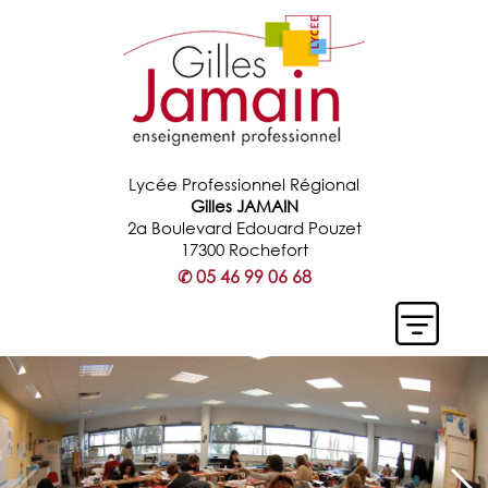
Lycée Professionnel Régional
Gilles JAMAIN
2a Boulevard Edouard Pouzet
17300 Rochefort
✆
05 46 99 06 68