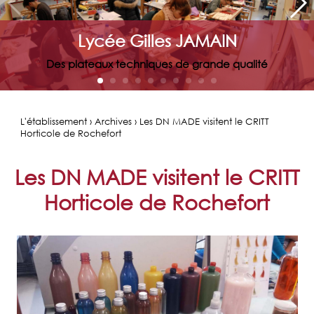
Lycée Gilles JAMAIN
Des plateaux techniques de grande qualité
L'établissement › Archives › Les DN MADE visitent le CRITT
Horticole de Rochefort
Les DN MADE visitent le CRITT
Horticole de Rochefort