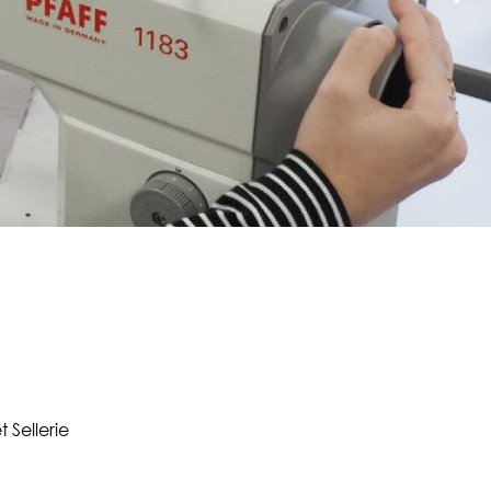
 Sellerie