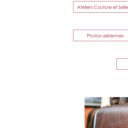
Ateliers Couture et Selle
Photos aériennes