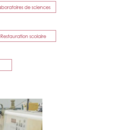
aboratoires de sciences
Restauration scolaire